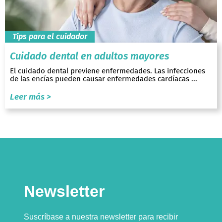
Tips para el cuidador
Cuidado dental en adultos mayores
El cuidado dental previene enfermedades. Las infecciones
de las encías pueden causar enfermedades cardíacas ...
Leer más >
Newsletter
Suscríbase a nuestra newsletter para recibir