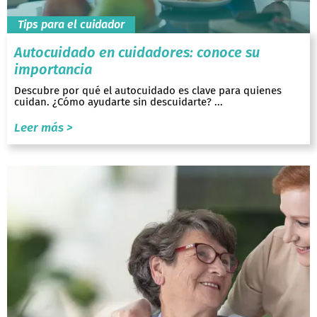
Tips para el cuidador
Autocuidado en cuidadores: conoce su
importancia
Descubre por qué el autocuidado es clave para quienes
cuidan. ¿Cómo ayudarte sin descuidarte? ...
Leer más >