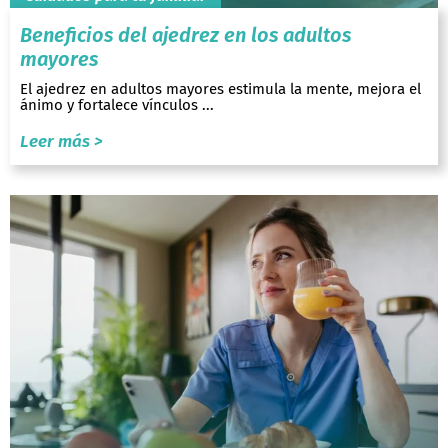
Beneficios del ajedrez en los adultos
mayores
El ajedrez en adultos mayores estimula la mente, mejora el
ánimo y fortalece vínculos ...
Leer más >