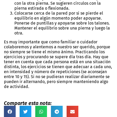
con la otra pierna. Se sugieren círculos con la
pierna estirada o flexionada.
Colocarse cerca de la pared por si se pierde el
equilibrio en algún momento poder apoyarse.
Ponerse de puntillas y apoyarse sobre los talones.
Mantener el equilibrio sobre una pierna y luego la
otra.
Es muy importante que como familiar o cuidador
colaboremos y alentemos a nuestro ser querido, porque
no siempre se tiene el mismo ánimo. Practicando los
ejercicios y procurando se supere día tras día. Hay que
tener en cuenta que cada persona está en una situación
distinta, los ejercicios se tienen que adecuar a cada uno,
en intensidad y número de repeticiones (se aconsejan
entre 10 y 15). Si no se pudieran realizar diariamente se
pueden ir alternando, pero siempre manteniendo algo
de actividad.
Comparte esta nota: