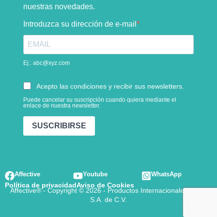
nuestras novedades.
Introduzca su dirección de e-mail
Ej.: abc@xyz.com
Acepto las condiciones y recibir sus newsletters.
Puede cancelar su suscripción cuando quiera mediante el
enlace de nuestra newsletter.
SUSCRIBIRSE
Affective
Youtube
WhatsApp
Política de privacidad
Aviso de Cookies
Affective® - Copyright © 2026 - Productos Internacionales Mabe
S.A. de C.V.