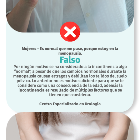
Mujeres - Es normal que me pase, porque estoy en la
menopausia.
Falso
Por ningún motivo se ha considerado a la incontinencia algo
“normal”, a pesar de que los cambios hormonales durante la
menopausia causan estragos y debilitan los tejidos del suelo
pélvico. Lo anterior no es motivo suficiente para que se le
considere como una consecuencia de la edad, además la
incontinencia es resultado de múltiples factores que se
tienen que considerar.
Centro Especializado en Urología