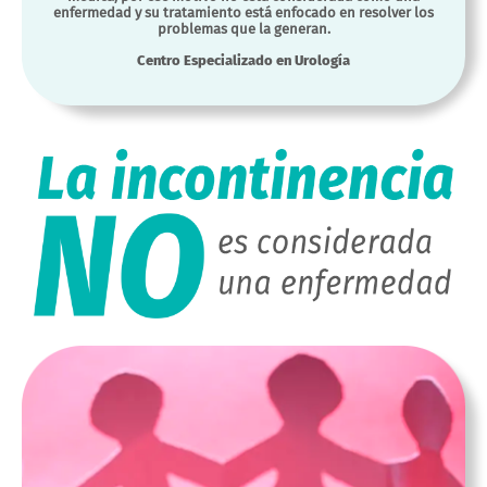
enfermedad y su tratamiento está enfocado en resolver los
problemas que la generan.
Centro Especializado en Urología