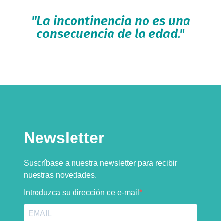
"La incontinencia no es una
consecuencia de la edad."
Newsletter
Suscríbase a nuestra newsletter para recibir
nuestras novedades.
Introduzca su dirección de e-mail