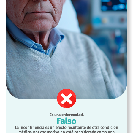
Es una enfermedad.
Falso
La incontinencia es un efecto resultante de otra condición
médica, por ese motivo no está considerada como una