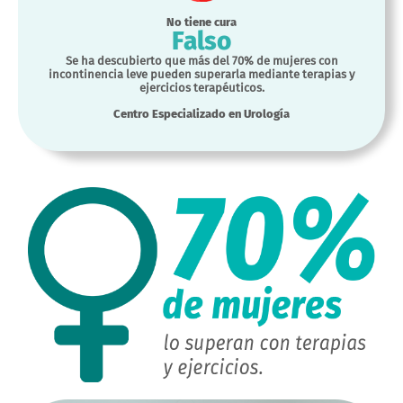
No tiene cura
Falso
Se ha descubierto que más del 70% de mujeres con
incontinencia leve pueden superarla mediante terapias y
ejercicios terapéuticos.
Centro Especializado en Urología