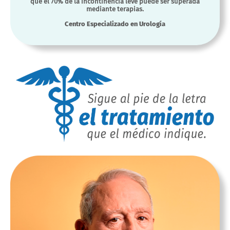
que el 70% de la incontinencia leve puede ser superada
mediante terapias.
Centro Especializado en Urología