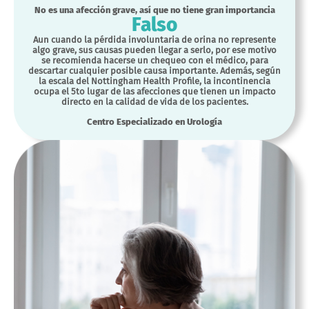
No es una afección grave, así que no tiene gran importancia
Falso
Aun cuando la pérdida involuntaria de orina no represente
algo grave, sus causas pueden llegar a serlo, por ese motivo
se recomienda hacerse un chequeo con el médico, para
descartar cualquier posible causa importante. Además, según
la escala del Nottingham Health Profile, la incontinencia
ocupa el 5to lugar de las afecciones que tienen un impacto
directo en la calidad de vida de los pacientes.
Centro Especializado en Urología