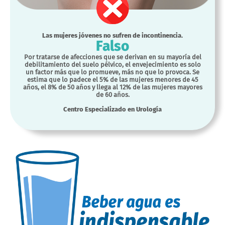
Las mujeres jóvenes no sufren de incontinencia.
Falso
Por tratarse de afecciones que se derivan en su mayoría del
debilitamiento del suelo pélvico, el envejecimiento es solo
un factor más que lo promueve, más no que lo provoca. Se
estima que lo padece el 5% de las mujeres menores de 45
años, el 8% de 50 años y llega al 12% de las mujeres mayores
de 60 años.
Centro Especializado en Urología