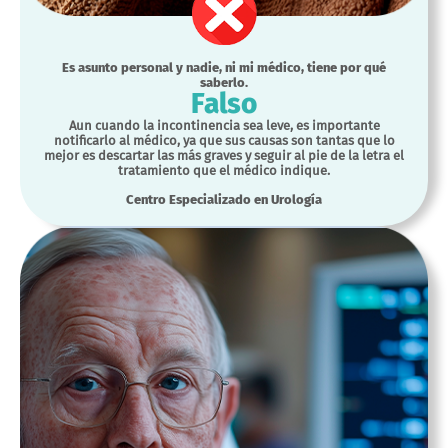
Es asunto personal y nadie, ni mi médico, tiene por qué
saberlo.
Falso
Aun cuando la incontinencia sea leve, es importante
notificarlo al médico, ya que sus causas son tantas que lo
mejor es descartar las más graves y seguir al pie de la letra el
tratamiento que el médico indique.
Centro Especializado en Urología