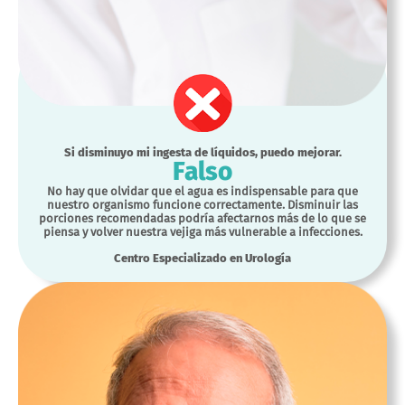
Si disminuyo mi ingesta de líquidos, puedo mejorar.
Falso
No hay que olvidar que el agua es indispensable para que
nuestro organismo funcione correctamente. Disminuir las
porciones recomendadas podría afectarnos más de lo que se
piensa y volver nuestra vejiga más vulnerable a infecciones.
Centro Especializado en Urología