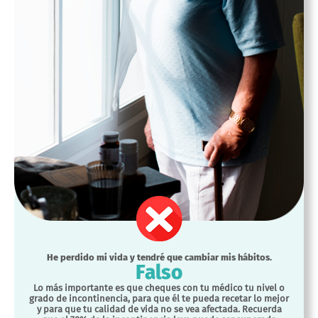
He perdido mi vida y tendré que cambiar mis hábitos.
Falso
Lo más importante es que cheques con tu médico tu nivel o
grado de incontinencia, para que él te pueda recetar lo mejor
y para que tu calidad de vida no se vea afectada. Recuerda