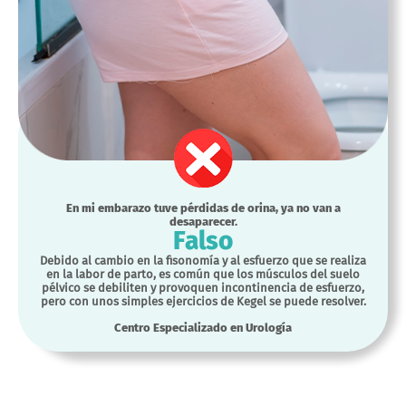
En mi embarazo tuve pérdidas de orina, ya no van a
desaparecer.
Falso
Debido al cambio en la fisonomía y al esfuerzo que se realiza
en la labor de parto, es común que los músculos del suelo
pélvico se debiliten y provoquen incontinencia de esfuerzo,
pero con unos simples ejercicios de Kegel se puede resolver.
Centro Especializado en Urología