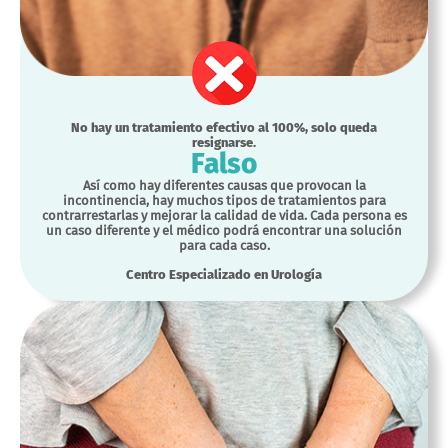
No hay un tratamiento efectivo al 100%, solo queda
resignarse.
Falso
Así como hay diferentes causas que provocan la
incontinencia, hay muchos tipos de tratamientos para
contrarrestarlas y mejorar la calidad de vida. Cada persona es
un caso diferente y el médico podrá encontrar una solución
para cada caso.
Centro Especializado en Urología