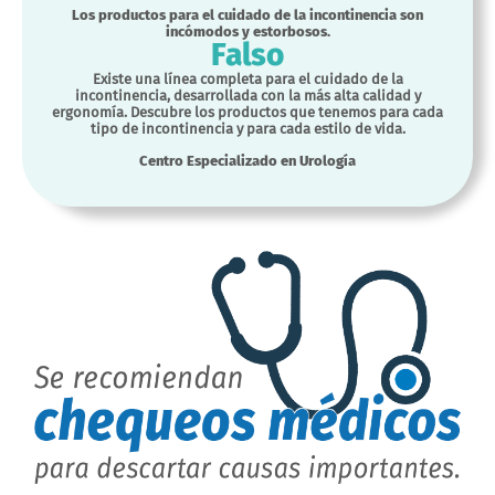
Los productos para el cuidado de la incontinencia son
incómodos y estorbosos.
Falso
Existe una línea completa para el cuidado de la
incontinencia, desarrollada con la más alta calidad y
ergonomía. Descubre los productos que tenemos para cada
tipo de incontinencia y para cada estilo de vida.
Centro Especializado en Urología