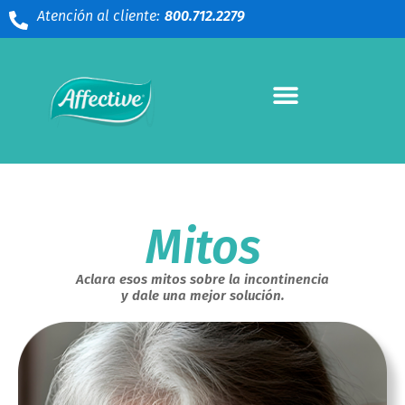
Atención al cliente:
800.712.2279
Mitos
Aclara esos mitos sobre la incontinencia
y dale una mejor solución.