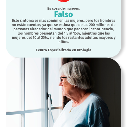
Es cosa de mujeres.
Falso
Este síntoma es más común en las mujeres, pero los hombres
no están exentos, ya que se estima que de las 200 millones de
personas alrededor del mundo que padecen incontinencia,
los hombres presentan del 1.5 al 15%, mientras que las
mujeres del 10 al 25%, siendo los restantes adultos mayores y
niños.
Centro Especializado en Urología