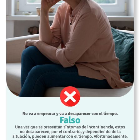
No va a empeorar y va a desaparecer con el tiempo.
Falso
Una vez que se presentan síntomas de incontinencia, estos
no desaparecen, por el contrario, y dependiendo de la
situación, pueden aumentar con el tiempo. Afortunadamente,