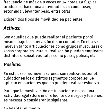
frecuencia de más de 8 veces en 24 horas. La fuga se
produce al hacer una actividad física como toser,
estornudar, levantar peso, entre otras.
Existen dos tipos de movilidad en pacientes:
Activas:
Son aquellas que puede realizar el paciente por sí
mismo, bajo la supervisión de un cuidador. En ella se
mueven tanto articulaciones como grupos musculares o
zonas corporales. Para su realización pueden emplearse
distintos dispositivos, tales como pesas, poleas, etc.
Pasivas:
En este caso las movilizaciones son realizadas por el
cuidador en los distintos segmentos corporales. Se
aplican en pacientes que no pueden realizar esfuerzo.
Para que la movilización de tu paciente no sea una
actividad agotadora ni una fuente de riesgos y lesiones,
es necesario considerar lo siguiente
1.- Adaptar el medio: