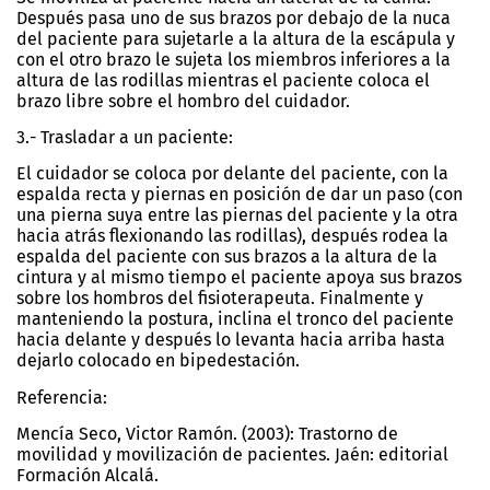
Después pasa uno de sus brazos por debajo de la nuca
del paciente para sujetarle a la altura de la escápula y
con el otro brazo le sujeta los miembros inferiores a la
altura de las rodillas mientras el paciente coloca el
brazo libre sobre el hombro del cuidador.
3.- Trasladar a un paciente:
El cuidador se coloca por delante del paciente, con la
espalda recta y piernas en posición de dar un paso (con
una pierna suya entre las piernas del paciente y la otra
hacia atrás flexionando las rodillas), después rodea la
espalda del paciente con sus brazos a la altura de la
cintura y al mismo tiempo el paciente apoya sus brazos
sobre los hombros del fisioterapeuta. Finalmente y
manteniendo la postura, inclina el tronco del paciente
hacia delante y después lo levanta hacia arriba hasta
dejarlo colocado en bipedestación.
Referencia:
Mencía Seco, Victor Ramón. (2003): Trastorno de
movilidad y movilización de pacientes. Jaén: editorial
Formación Alcalá.