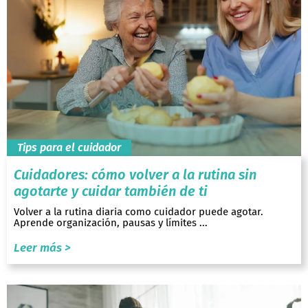
Tips para el cuidador
Cuidadores: cómo volver a la rutina sin
agotarte y cuidar también de ti
Volver a la rutina diaria como cuidador puede agotar.
Aprende organización, pausas y límites ...
Leer más >