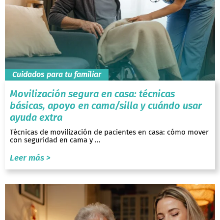
Cuidados para tu familiar
Movilización segura en casa: técnicas
básicas, apoyo en cama/silla y cuándo usar
ayuda extra
Técnicas de movilización de pacientes en casa: cómo mover
con seguridad en cama y ...
Leer más >