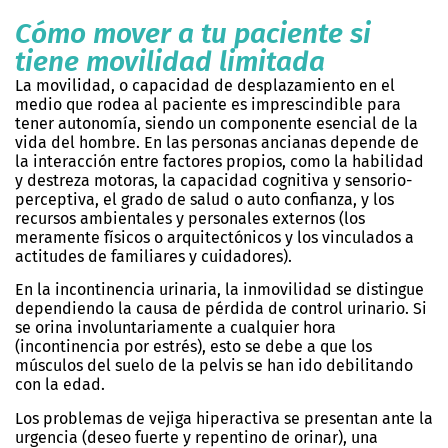
Cómo mover a tu paciente si
tiene movilidad limitada
La movilidad, o capacidad de desplazamiento en el
medio que rodea al paciente es imprescindible para
tener autonomía, siendo un componente esencial de la
vida del hombre. En las personas ancianas depende de
la interacción entre factores propios, como la habilidad
y destreza motoras, la capacidad cognitiva y sensorio-
perceptiva, el grado de salud o auto confianza, y los
recursos ambientales y personales externos (los
meramente físicos o arquitectónicos y los vinculados a
actitudes de familiares y cuidadores).
En la incontinencia urinaria, la inmovilidad se distingue
dependiendo la causa de pérdida de control urinario. Si
se orina involuntariamente a cualquier hora
(incontinencia por estrés), esto se debe a que los
músculos del suelo de la pelvis se han ido debilitando
con la edad.
Los problemas de vejiga hiperactiva se presentan ante la
urgencia (deseo fuerte y repentino de orinar), una