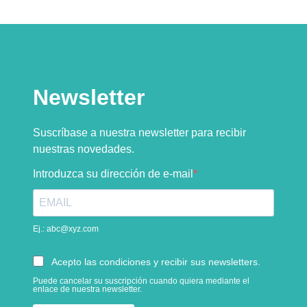
Newsletter
Suscríbase a nuestra newsletter para recibir
nuestras novedades.
Introduzca su dirección de e-mail
Ej.: abc@xyz.com
Acepto las condiciones y recibir sus newsletters.
Puede cancelar su suscripción cuando quiera mediante el
enlace de nuestra newsletter.