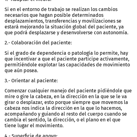
Si en el entorno de trabajo se realizan los cambios
necesarios que hagan posible determinados
desplazamientos, transferencias y movilizaciones se
estará mejorando la situación global del paciente, ya
que podrá desplazarse y desenvolverse con autonomía.
2.- Colaboración del paciente:
Si el grado de dependencia o patología lo permite, hay
que incentivar a que el paciente participe activamente,
permitiéndole explotar las capacidades de movimiento
que aún posea.
3.- Orientar al paciente:
Comenzar cualquier manejo del paciente pidiéndole que
mire o gire la cabeza, en la dirección en la que se le va
girar o desplazar, esto porque siempre que movemos la
cabeza nos indica la dirección en la que lo hacemos,
acompañando y guiando al resto del cuerpo cuando se
cambia el sentido, la dirección, o el plano en el que
tiene lugar el movimiento.
4.- Superficie de apoyo: