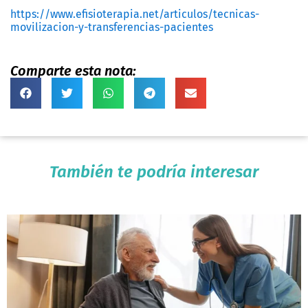
https://www.efisioterapia.net/articulos/tecnicas-
movilizacion-y-transferencias-pacientes
Comparte esta nota:
También te podría interesar