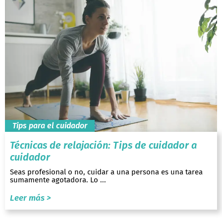
Tips para el cuidador
Técnicas de relajación: Tips de cuidador a
cuidador
Seas profesional o no, cuidar a una persona es una tarea
sumamente agotadora. Lo ...
Leer más >