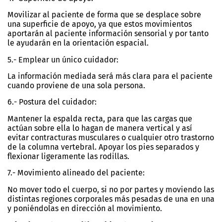
Movilizar al paciente de forma que se desplace sobre
una superficie de apoyo, ya que estos movimientos
aportarán al paciente información sensorial y por tanto
le ayudarán en la orientación espacial.
5.- Emplear un único cuidador:
La información mediada será más clara para el paciente
cuando proviene de una sola persona.
6.- Postura del cuidador:
Mantener la espalda recta, para que las cargas que
actúan sobre ella lo hagan de manera vertical y así
evitar contracturas musculares o cualquier otro trastorno
de la columna vertebral. Apoyar los pies separados y
flexionar ligeramente las rodillas.
7.- Movimiento alineado del paciente:
No mover todo el cuerpo, si no por partes y moviendo las
distintas regiones corporales más pesadas de una en una
y poniéndolas en dirección al movimiento.