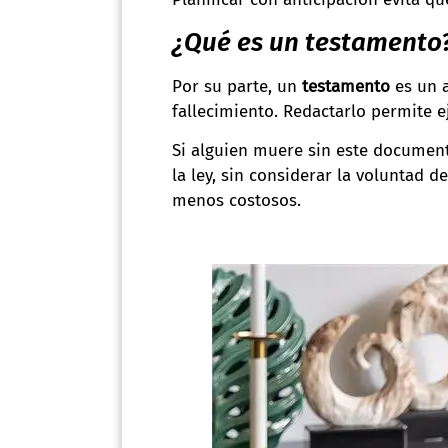
¿Qué es un testamento
Por su parte, un
testamento
es un a
fallecimiento. Redactarlo permite ej
Si alguien muere sin este documento
la ley, sin considerar la voluntad 
menos costosos.