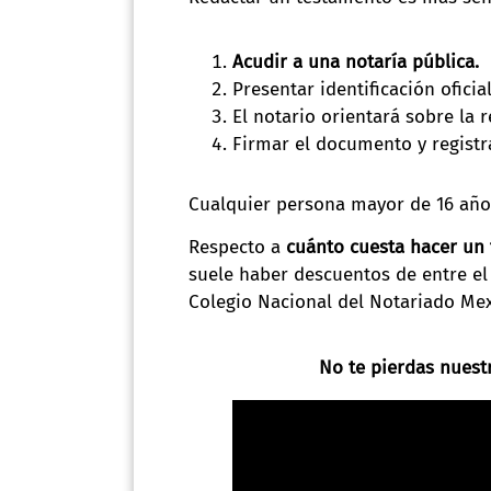
Acudir a una notaría pública.
Presentar identificación oficia
El notario orientará sobre la 
Firmar el documento y registra
Cualquier persona mayor de 16 años
Respecto a
cuánto cuesta hacer un
suele haber descuentos de entre el
Colegio Nacional del Notariado Me
No te pierdas nuestr