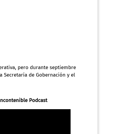
derativa, pero durante septiembre
a Secretaría de Gobernación y el
 Incontenible Podcast