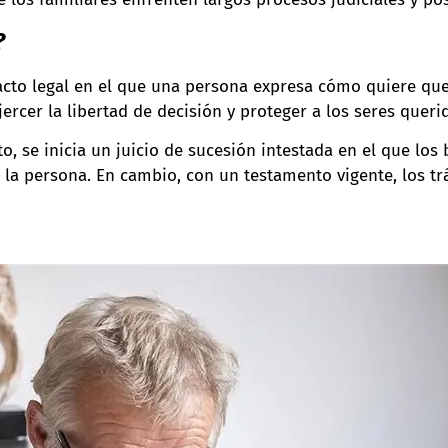
?
cto legal en el que una persona expresa cómo quiere que
ercer la libertad de decisión y proteger a los seres queri
, se inicia un juicio de sucesión intestada en el que los
de la persona. En cambio, con un testamento vigente, los t