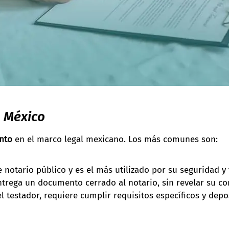
n México
nto
en el marco legal mexicano. Los más comunes son:
 notario público y es el más utilizado por su seguridad y
ntrega un documento cerrado al notario, sin revelar su co
 testador, requiere cumplir requisitos específicos y depo