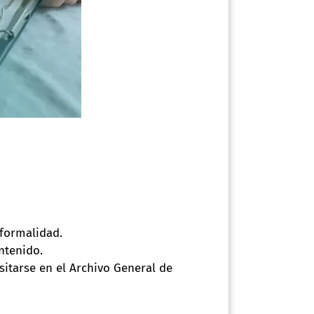
 formalidad.
ntenido.
sitarse en el Archivo General de