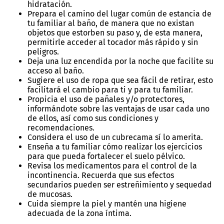
hidratación.
Prepara el camino del lugar común de estancia de
tu familiar al baño, de manera que no existan
objetos que estorben su paso y, de esta manera,
permitirle acceder al tocador más rápido y sin
peligros.
Deja una luz encendida por la noche que facilite su
acceso al baño.
Sugiere el uso de ropa que sea fácil de retirar, esto
facilitará el cambio para ti y para tu familiar.
Propicia el uso de pañales y/o protectores,
informándote sobre las ventajas de usar cada uno
de ellos, así como sus condiciones y
recomendaciones.
Considera el uso de un cubrecama sí lo amerita.
Enseña a tu familiar cómo realizar los ejercicios
para que pueda fortalecer el suelo pélvico.
Revisa los medicamentos para el control de la
incontinencia. Recuerda que sus efectos
secundarios pueden ser estreñimiento y sequedad
de mucosas.
Cuida siempre la piel y mantén una higiene
adecuada de la zona íntima.