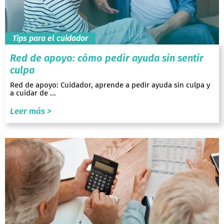
Tips para el cuidador
Red de apoyo: cómo pedir ayuda sin sentir
culpa
Red de apoyo: Cuidador, aprende a pedir ayuda sin culpa y
a cuidar de ...
Leer más >