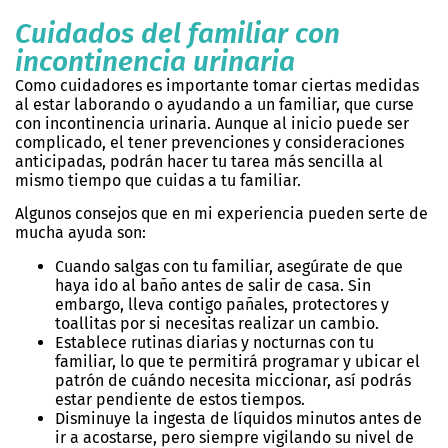
Cuidados del familiar con
incontinencia urinaria
Como cuidadores es importante tomar ciertas medidas
al estar laborando o ayudando a un familiar, que curse
con incontinencia urinaria. Aunque al inicio puede ser
complicado, el tener prevenciones y consideraciones
anticipadas, podrán hacer tu tarea más sencilla al
mismo tiempo que cuidas a tu familiar.
Algunos consejos que en mi experiencia pueden serte de
mucha ayuda son:
Cuando salgas con tu familiar, asegúrate de que
haya ido al baño antes de salir de casa. Sin
embargo, lleva contigo pañales, protectores y
toallitas por si necesitas realizar un cambio.
Establece rutinas diarias y nocturnas con tu
familiar, lo que te permitirá programar y ubicar el
patrón de cuándo necesita miccionar, así podrás
estar pendiente de estos tiempos.
Disminuye la ingesta de líquidos minutos antes de
ir a acostarse, pero siempre vigilando su nivel de