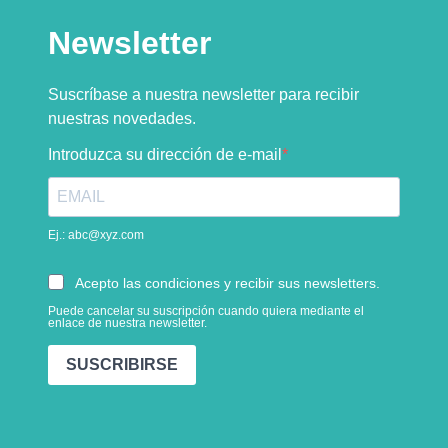
Newsletter
Suscríbase a nuestra newsletter para recibir
nuestras novedades.
Introduzca su dirección de e-mail
Ej.: abc@xyz.com
Acepto las condiciones y recibir sus newsletters.
Puede cancelar su suscripción cuando quiera mediante el
enlace de nuestra newsletter.
SUSCRIBIRSE