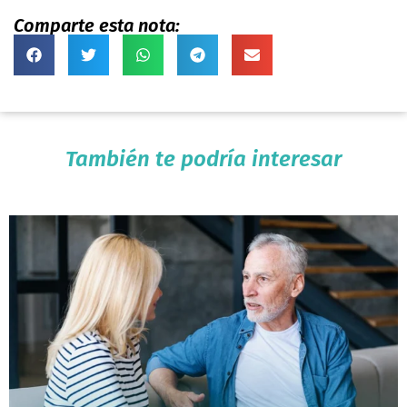
Comparte esta nota:
También te podría interesar