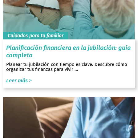
Cuidados para tu familiar
Planificación financiera en la jubilación: guía
completa
Planear tu jubilación con tiempo es clave. Descubre cómo
organizar tus finanzas para vivir ...
Leer más >