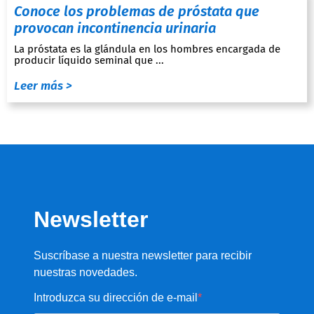
Conoce los problemas de próstata que
provocan incontinencia urinaria
La próstata es la glándula en los hombres encargada de
producir líquido seminal que ...
Leer más >
Newsletter
Suscríbase a nuestra newsletter para recibir
nuestras novedades.
Introduzca su dirección de e-mail