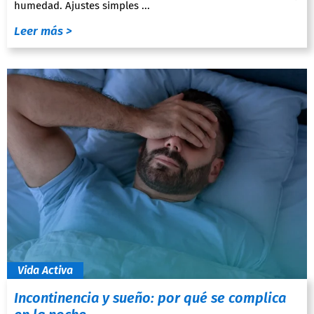
humedad. Ajustes simples ...
Leer más >
Vida Activa
Incontinencia y sueño: por qué se complica