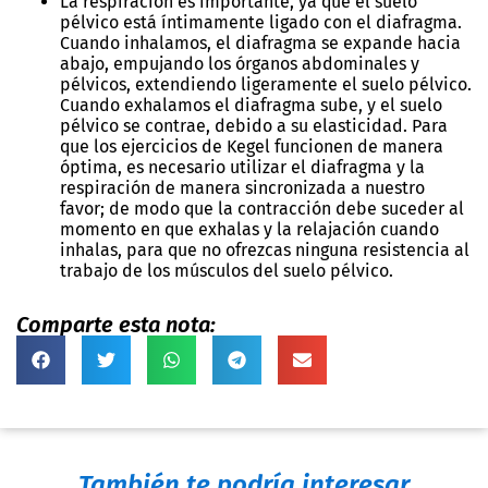
La respiración es importante, ya que el suelo
pélvico está íntimamente ligado con el diafragma.
Cuando inhalamos, el diafragma se expande hacia
abajo, empujando los órganos abdominales y
pélvicos, extendiendo ligeramente el suelo pélvico.
Cuando exhalamos el diafragma sube, y el suelo
pélvico se contrae, debido a su elasticidad. Para
que los ejercicios de Kegel funcionen de manera
óptima, es necesario utilizar el diafragma y la
respiración de manera sincronizada a nuestro
favor; de modo que la contracción debe suceder al
momento en que exhalas y la relajación cuando
inhalas, para que no ofrezcas ninguna resistencia al
trabajo de los músculos del suelo pélvico.
Comparte esta nota:
También te podría interesar