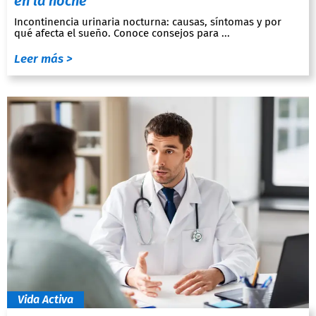
en la noche
Incontinencia urinaria nocturna: causas, síntomas y por
qué afecta el sueño. Conoce consejos para ...
Leer más >
Vida Activa