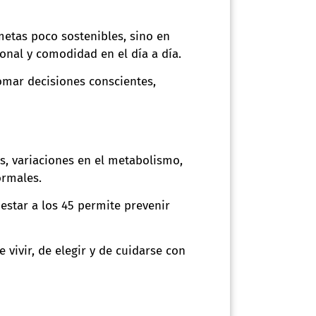
metas poco sostenibles, sino en
onal y comodidad en el día a día.
tomar decisiones conscientes,
s, variaciones en el metabolismo,
ormales.
estar a los 45 permite prevenir
vivir, de elegir y de cuidarse con