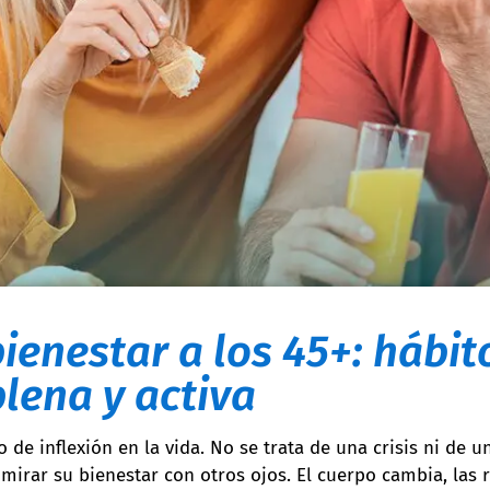
ienestar a los 45+: hábit
lena y activa
 de inflexión en la vida. No se trata de una crisis ni de u
rar su bienestar con otros ojos. El cuerpo cambia, las 