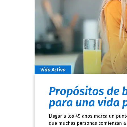
Vida Activa
Propósitos de b
para una vida p
Llegar a los 45 años marca un punto
que muchas personas comienzan a mi