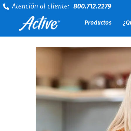
Atención al cliente:
800.712.2279
Productos
¿Q