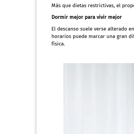
Más que dietas restrictivas, el pro
Dormir mejor para vivir mejor
El descanso suele verse alterado en
horarios puede marcar una gran di
física.