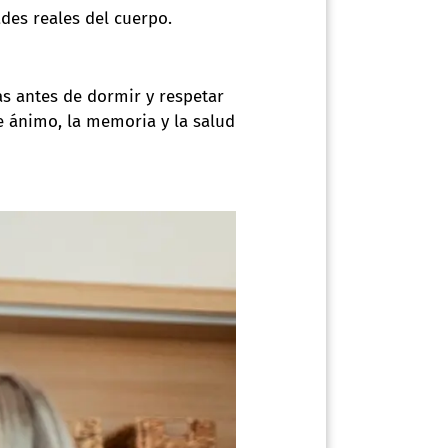
des reales del cuerpo.
as antes de dormir y respetar
e ánimo, la memoria y la salud