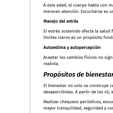
A esta edad, el cuerpo habla con m
merecen atención. Escucharse es u
Manejo del estrés
El estrés sostenido afecta la salud
límites claros es un propósito fun
Autoestima y autopercepción
Aceptar los cambios físicos no sign
realista.
Propósitos de bienesta
El bienestar no solo se construye 
desapercibidas. A partir de los 45,
Realizar chequeos periódicos, escu
mayor tranquilidad, seguridad y con