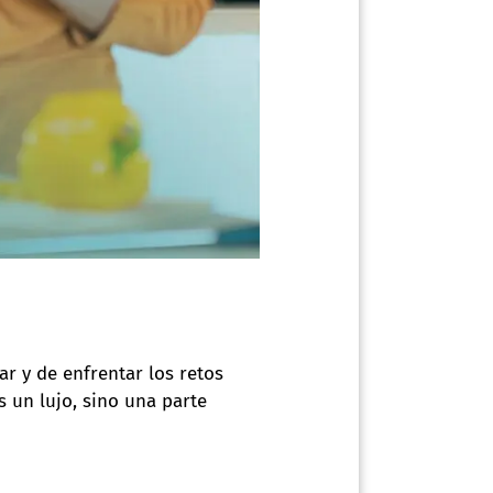
r y de enfrentar los retos
s un lujo, sino una parte