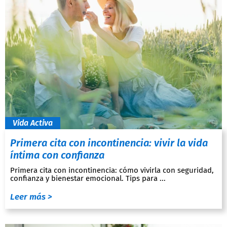
Vida Activa
Primera cita con incontinencia: vivir la vida
íntima con confianza
Primera cita con incontinencia: cómo vivirla con seguridad,
confianza y bienestar emocional. Tips para ...
Leer más >