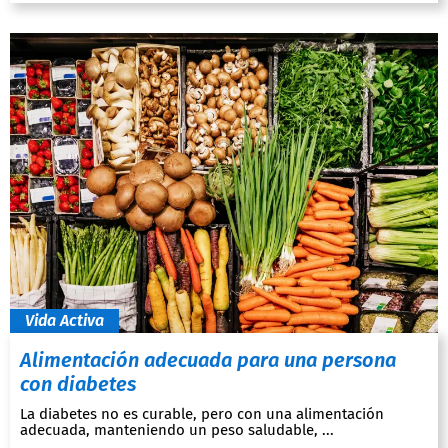
Vida Activa
Alimentación adecuada para una persona
con diabetes
La diabetes no es curable, pero con una alimentación
adecuada, manteniendo un peso saludable, ...