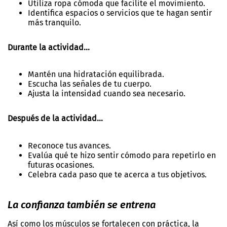
Utiliza ropa cómoda que facilite el movimiento.
Identifica espacios o servicios que te hagan sentir
más tranquilo.
Durante la actividad…
Mantén una hidratación equilibrada.
Escucha las señales de tu cuerpo.
Ajusta la intensidad cuando sea necesario.
Después de la actividad…
Reconoce tus avances.
Evalúa qué te hizo sentir cómodo para repetirlo en
futuras ocasiones.
Celebra cada paso que te acerca a tus objetivos.
La confianza también se entrena
Así como los músculos se fortalecen con práctica, la