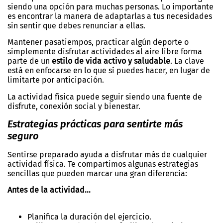
siendo una opción para muchas personas. Lo importante
es encontrar la manera de adaptarlas a tus necesidades
sin sentir que debes renunciar a ellas.
Mantener pasatiempos, practicar algún deporte o
simplemente disfrutar actividades al aire libre forma
parte de un
estilo de vida activo y saludable
. La clave
está en enfocarse en lo que sí puedes hacer, en lugar de
limitarte por anticipación.
La actividad física puede seguir siendo una fuente de
disfrute, conexión social y bienestar.
Estrategias prácticas para sentirte más
seguro
Sentirse preparado ayuda a disfrutar más de cualquier
actividad física. Te compartimos algunas estrategias
sencillas que pueden marcar una gran diferencia:
Antes de la actividad…
Planifica la duración del ejercicio.