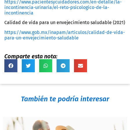
https://www.pacientesycuidadores.com/en-detalle/la-
incontinencia-urinaria/el-reto-psicologico-de-la-
incontinencia
Calidad de vida para un envejecimiento saludable (2021)
https://www.gob.mx/inapam/articulos/calidad-de-vida-
para-un-envejecimiento-saludable
Comparte esta nota:
También te podría interesar