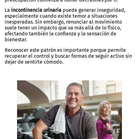
La
incontinencia urinaria
puede generar inseguridad,
especialmente cuando existe temor a situaciones
inesperadas. Sin embargo, renunciar al movimiento
suele tener un impacto que va más allá de lo físico,
afectando también la confianza y la sensación de
bienestar.
Reconocer este patrón es importante porque permite
recuperar el control y buscar formas de seguir activo sin
dejar de sentirte cómodo.