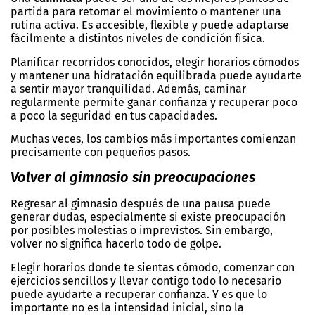
partida para retomar el movimiento o mantener una
rutina activa. Es accesible, flexible y puede adaptarse
fácilmente a distintos niveles de condición física.
Planificar recorridos conocidos, elegir horarios cómodos
y mantener una hidratación equilibrada puede ayudarte
a sentir mayor tranquilidad. Además, caminar
regularmente permite ganar confianza y recuperar poco
a poco la seguridad en tus capacidades.
Muchas veces, los cambios más importantes comienzan
precisamente con pequeños pasos.
Volver al gimnasio sin preocupaciones
Regresar al gimnasio después de una pausa puede
generar dudas, especialmente si existe preocupación
por posibles molestias o imprevistos. Sin embargo,
volver no significa hacerlo todo de golpe.
Elegir horarios donde te sientas cómodo, comenzar con
ejercicios sencillos y llevar contigo todo lo necesario
puede ayudarte a recuperar confianza. Y es que lo
importante no es la intensidad inicial, sino la