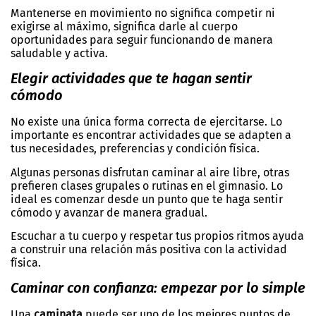
Mantenerse en movimiento no significa competir ni
exigirse al máximo, significa darle al cuerpo
oportunidades para seguir funcionando de manera
saludable y activa.
Elegir actividades que te hagan sentir
cómodo
No existe una única forma correcta de ejercitarse. Lo
importante es encontrar actividades que se adapten a
tus necesidades, preferencias y condición física.
Algunas personas disfrutan caminar al aire libre, otras
prefieren clases grupales o rutinas en el gimnasio. Lo
ideal es comenzar desde un punto que te haga sentir
cómodo y avanzar de manera gradual.
Escuchar a tu cuerpo y respetar tus propios ritmos ayuda
a construir una relación más positiva con la actividad
física.
Caminar con confianza: empezar por lo simple
Una
caminata
puede ser uno de los mejores puntos de