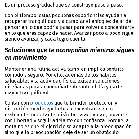
Es un proceso gradual que se construye paso a paso.
Con el tiempo, estas pequeñas experiencias ayudan a
recuperar tranquilidad y a cambiar el enfoque: dejar de
pensar en lo que podría pasar para volver a concentrarte
en lo que eres capaz de hacer. Avanzar poco a poco sigue
siendo avanzar, y cada logro cuenta.
Soluciones que te acompañan mientras sigues
en movimiento
Mantener una rutina activa también implica sentirte
cómodo y seguro. Por ello, además de los hábitos
saludables y la actividad física, existen soluciones
diseñadas para acompañarte durante el día y darte
mayor tranquilidad.
Contar con
productos
que te brinden protección y
discreción puede ayudarte a concentrarte en lo
realmente importante: disfrutar la actividad, moverte
con libertad y seguir adelante con confianza. Porque la
meta no es que el ejercicio se adapte a la preocupación,
sino que la preocupación deje de ser un obstáculo.