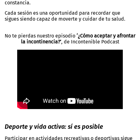
constancia.
Cada sesión es una oportunidad para recordar que
sigues siendo capaz de moverte y cuidar de tu salud.
No te pierdas nuestro episodio
‘¿Cómo aceptar y afrontar
la incontinencia?’
, de Incontenible Podcast
Deporte y vida activa: sí es posible
Participar en actividades recreativas o deportivas sigue