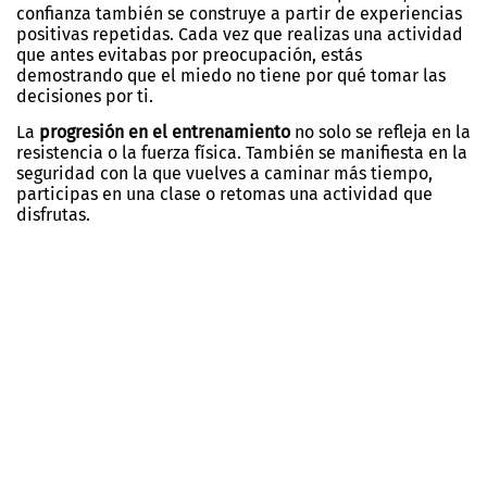
confianza también se construye a partir de experiencias
positivas repetidas. Cada vez que realizas una actividad
que antes evitabas por preocupación, estás
demostrando que el miedo no tiene por qué tomar las
decisiones por ti.
La
progresión en el entrenamiento
no solo se refleja en la
resistencia o la fuerza física. También se manifiesta en la
seguridad con la que vuelves a caminar más tiempo,
participas en una clase o retomas una actividad que
disfrutas.