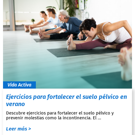
Vida Activa
Ejercicios para fortalecer el suelo pélvico en
verano
Descubre ejercicios para fortalecer el suelo pélvico y
prevenir molestias como la incontinencia. El ...
Leer más >