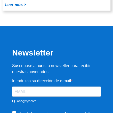
Leer más >
Newsletter
Suscríbase a nuestra newsletter para recibir
nuestras novedades.
Introduzca su dirección de e-mail
Ej.: abc@xyz.com