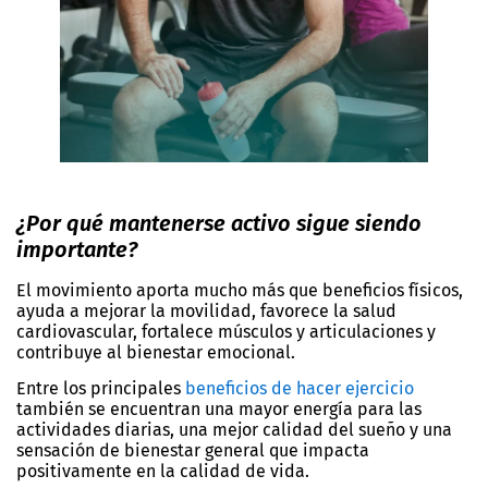
¿Por qué mantenerse activo sigue siendo
importante?
El movimiento aporta mucho más que beneficios físicos,
ayuda a mejorar la movilidad, favorece la salud
cardiovascular, fortalece músculos y articulaciones y
contribuye al bienestar emocional.
Entre los principales
beneficios de hacer ejercicio
también se encuentran una mayor energía para las
actividades diarias, una mejor calidad del sueño y una
sensación de bienestar general que impacta
positivamente en la calidad de vida.